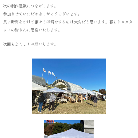
次の制作意欲につながります。
参加させていただきありがとうございます。
長い時間をかけて細々と準備をするのは大変だと思います。暮らトコスタ
ッフの皆さんに感謝いたします。
次回もよろしくお願いします。