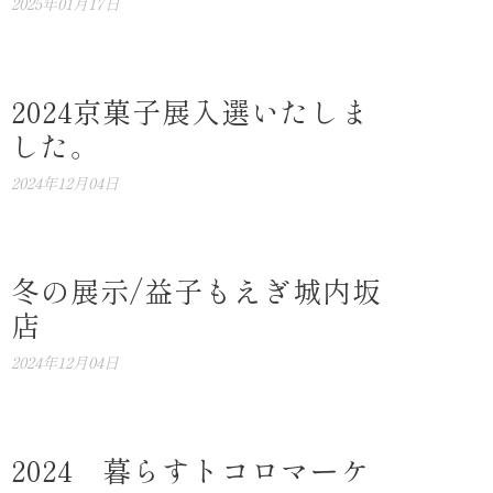
2025年01月17日
2024京菓子展入選いたしま
した。
2024年12月04日
冬の展示/益子もえぎ城内坂
店
2024年12月04日
2024 暮らすトコロマーケ