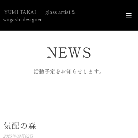
YUMI TAKAI glass artist &
wagashi designer
NEWS
活動予定をお知らせします。
気配の森
2025年09月02日