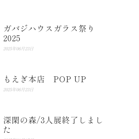
ガバジハウスガラス祭り
2025
2025年06月23日
もえぎ本店 POP UP
2025年06月23日
深閑の森/3人展終了しまし
た