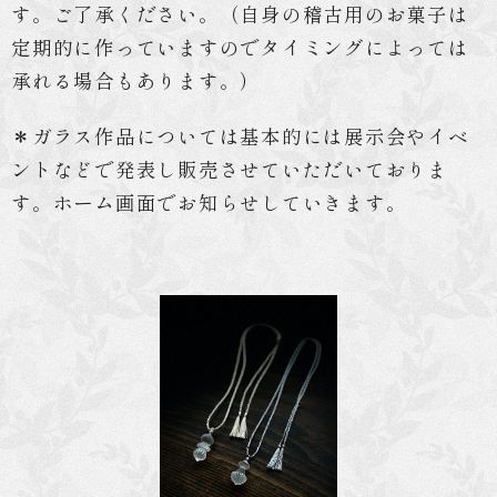
す。ご了承ください。（自身の稽古用のお菓子は
定期的に作っていますのでタイミングによっては
承れる場合もあります。）
＊
ガラス作品
については基本的には展示会やイベ
ントなどで発表し販売させていただいておりま
す。ホーム画面でお知らせしていきます。